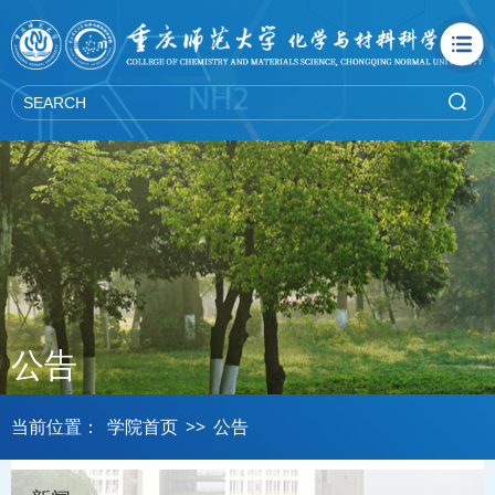
公告
当前位置：
学院首页
>>
公告