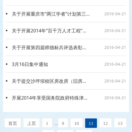
关于开展重庆市“两江学者”计划第三批特聘岗位及人选申报工作的通知
2016-04-21
关于开展2014年“百千万人才工程”国家级人选推荐选拔工作的通知
2016-04-21
关于开展第四届师德标兵评选表彰工作的通知
2016-04-21
3月16日集中通知
2016-04-21
关于提交沙坪坝校区房改房（旧房）“两证合一”办理房屋产权证所需资料的通知
2016-04-21
开展2014年享受国务院政府特殊津贴人员推荐工作的通知
2016-04-21
首页
上页
1
...
9
10
11
12
13