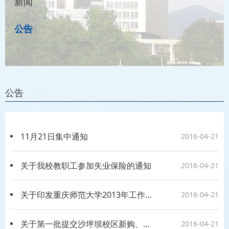
新闻
公告
公告
11月21日集中通知
2016-04-21
关于我校教职工参加失业保险的通知
2016-04-21
关于印发重庆师范大学2013年工作人员
2016-04-21
关于第一批提交沙坪坝校区新购、换购及租转购房改房（旧房）办理房屋产权证所需资料的通知
2016-04-21