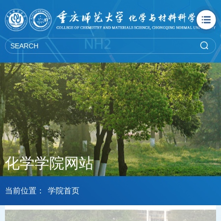
化学学院网站
当前位置：
学院首页