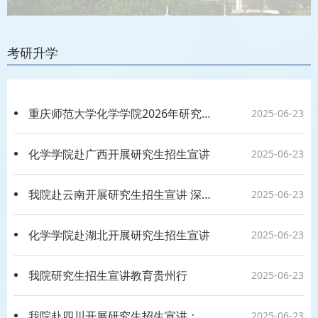
考研升学
重庆师范大学化学学院2026年研究生招生宣讲会成功举办
2025-06-23
化学学院赴广西开展研究生招生宣讲
2025-06-23
我院赴云南开展研究生招生宣讲 深化区域教育合作与人才引进
2025-06-23
化学学院赴湖北开展研究生招生宣讲
2025-06-23
我院研究生招生宣讲教育贵州行
2025-06-23
我院赴四川开展研究生招生宣讲： 川渝携手，共赴化学研途新篇
2025-06-23