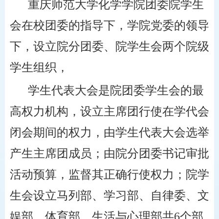
重庆师范大学化学学院团委院学生
会在校团委的指导下，学院党委的领导
下，设立院分团委、院学生会两个院级
学生组织，
学生代表大会是院团委学生会的最
高权力机构，设立主席团行使在学代会
闭会期间的权力，由学生代表大会选举
产生主席团成员；由院分团委书记审批
活动预算，监督其正确行使权力；院学
生会设立马列部、学习部、自律委、文
娱部、体育部、生活与心理部共6个部