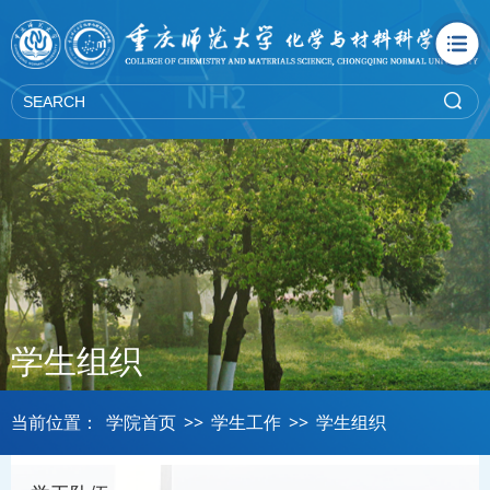
学生组织
当前位置：
学院首页
>>
学生工作
>>
学生组织