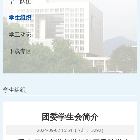
学工队伍
学生组织
学工动态
下载专区
学生组织
团委学生会简介
2024-09-02 15:51
(点击：
3292
)