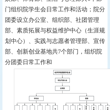
门组织院学生会日常工作和活动；院分
团委设立办公室、组织部、社团管理
部、素质拓展与权益维护中心（生涯规
划中心）、实践与志愿者管理部、宣传
部、创新创业基地共7个部门，组织院
分团委日常工作和