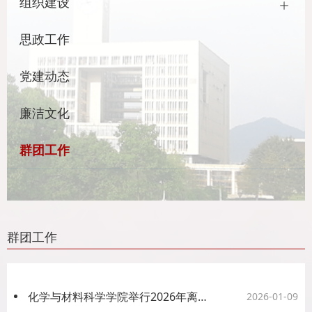
组织建设
思政工作
党建动态
廉洁文化
群团工作
群团工作
化学与材料科学学院举行2026年离退休老同志新春座谈会
2026-01-09