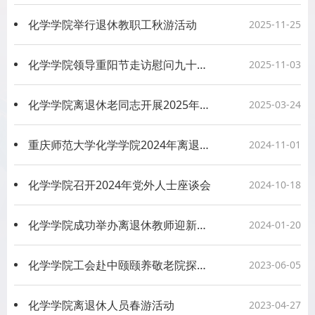
化学学院举行退休教职工秋游活动
2025-11-25
化学学院领导重阳节走访慰问九十岁以上退休老教师
2025-11-03
化学学院离退休老同志开展2025年春日游活动
2025-03-24
重庆师范大学化学学院2024年离退休教职工秋游
2024-11-01
化学学院召开2024年党外人士座谈会
2024-10-18
化学学院成功举办离退休教师迎新春座谈会
2024-01-20
化学学院工会赴中颐颐养敬老院探望慰问学院退休教师
2023-06-05
化学学院离退休人员春游活动
2023-04-27