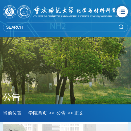
公告
当前位置：
学院首页
>>
公告
>> 正文