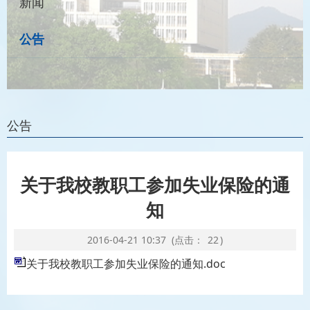
新闻
公告
公告
关于我校教职工参加失业保险的通
知
2016-04-21 10:37
(点击：
22
)
关于我校教职工参加失业保险的通知.doc