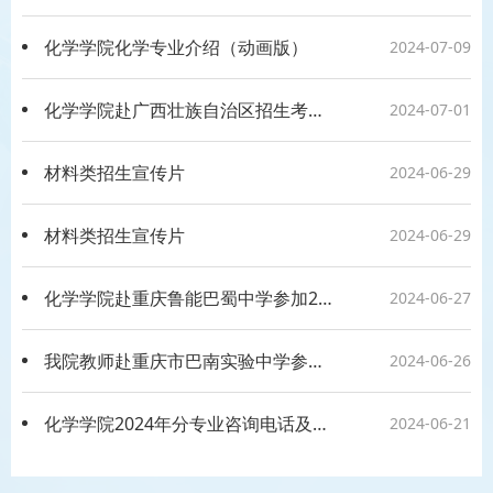
化学学院化学专业介绍（动画版）
2024-07-09
化学学院赴广西壮族自治区招生考试院组织的2024 年广西普通高校招生咨询会桂林站现场咨询
2024-07-01
材料类招生宣传片
2024-06-29
材料类招生宣传片
2024-06-29
化学学院赴​重庆鲁能巴蜀中学参加2024年高考志愿填报现场咨询会
2024-06-27
我院教师赴重庆市巴南实验中学参加高考咨询会暨招生宣传活动
2024-06-26
化学学院2024年分专业咨询电话及咨询qq群
2024-06-21