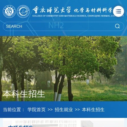
本科生招生
当前位置：
学院首页
>>
招生就业
>>
本科生招生