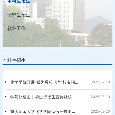
本科生招生
研究生招生
就业工作
本科生招生
化学学院开展“我为母校代言”校友招生系列活动
2025-07-10
学院赴璧山中学进行招生宣传暨校友寻访活动
2025-03-10
重庆师范大学化学学院寒假开展返家乡招生宣讲活动
2025-02-20