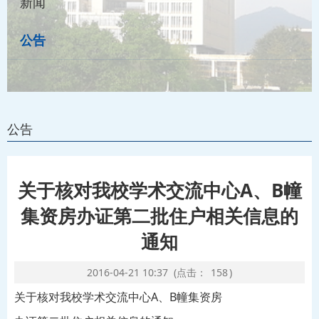
新闻
公告
公告
关于核对我校学术交流中心A、B幢
集资房办证第二批住户相关信息的
通知
2016-04-21 10:37
(点击：
158
)
关于核对我校学术交流中心A、B幢集资房