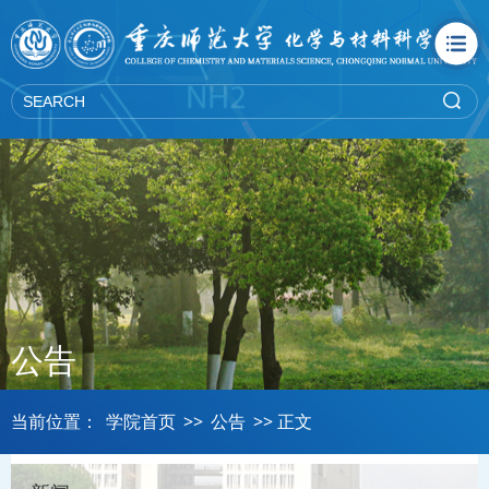
公告
当前位置：
学院首页
>>
公告
>> 正文