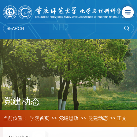
党建动态
当前位置：
学院首页
>>
党建思政
>>
党建动态
>> 正文