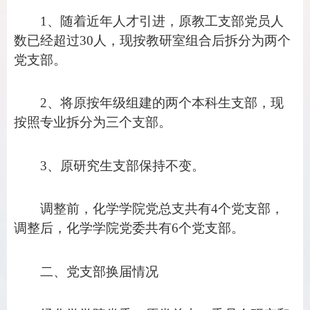
1
、随着近年人才引进，原教工支部党员人
数已经超过
30
人，现按教研室组合后拆分为两个
党支部。
2
、将原按年级组建的两个本科生支部，现
按照专业拆分为三个支部。
3
、原研究生支部保持不变。
调整前，化学学院党总支共有
4
个党支部，
调整后，化学学院党委共有
6
个党支部。
二、党支部换届情况